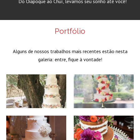
Do Oiapoque ao Chuí, levamos seu sonho até você!
Portfólio
Alguns de nossos trabalhos mais recentes estão nesta
galeria: entre, fique à vontade!