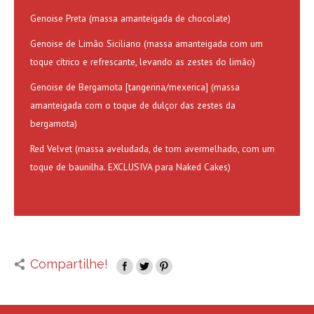
Genoise Preta (massa amanteigada de chocolate)
Genoise de Limão Siciliano (massa amanteigada com um
toque cítrico e refrescante, levando as zestes do limão)
Genoise de Bergamota [tangerina/mexerica] (massa
amanteigada com o toque de dulçor das zestes da
bergamota)
Red Velvet (massa aveludada, de tom avermelhado, com um
toque de baunilha. EXCLUSIVA para Naked Cakes)
Compartilhe!