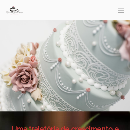
Uma trajetória de crescimento e